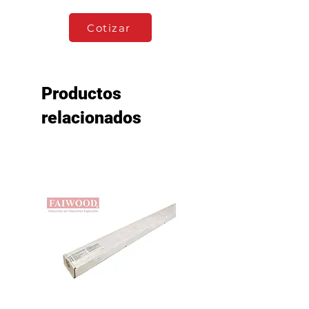
Cotizar
Productos
relacionados