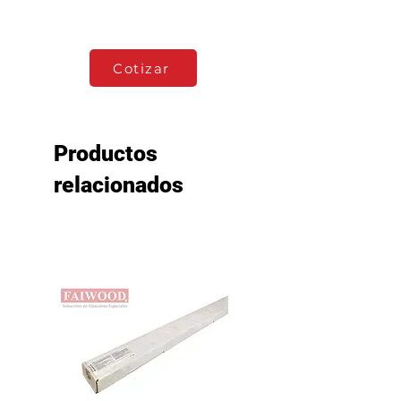
DISCO DE CORTE
Cotizar
Productos
relacionados