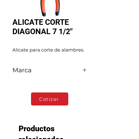
ALICATE CORTE
DIAGONAL 7 1/2"
Alicate para corte de alambres.
Marca
Smart Tools
Cotizar
Productos