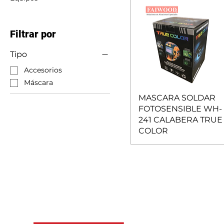
Filtrar por
Tipo
Accesorios
Máscara
MASCARA SOLDAR
FOTOSENSIBLE WH-
241 CALABERA TRUE
COLOR