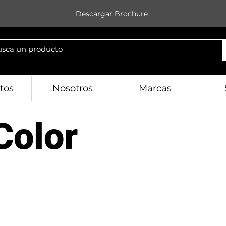
Descargar Brochure
tos
Nosotros
Marcas
Color