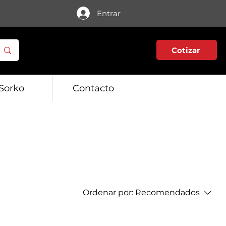
Entrar
Cotizar
Sorko
Contacto
Ordenar por:
Recomendados