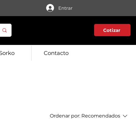
Entrar
Cotizar
Sorko
Contacto
Ordenar por:
Recomendados