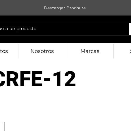
Descargar Brochure
tos
Nosotros
Marcas
CRFE-12