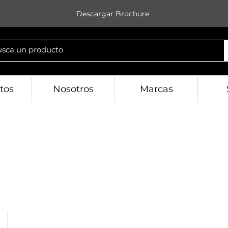
Descargar Brochure
tos
Nosotros
Marcas