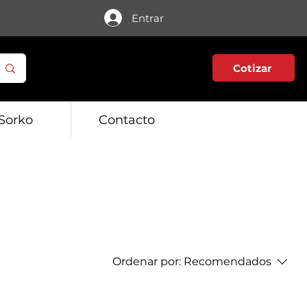
Entrar
Cotizar
Sorko
Contacto
Ordenar por:
Recomendados