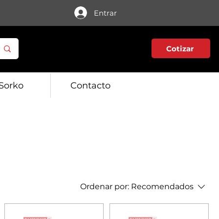
Entrar
Cotizar
Sorko
Contacto
Ordenar por:
Recomendados