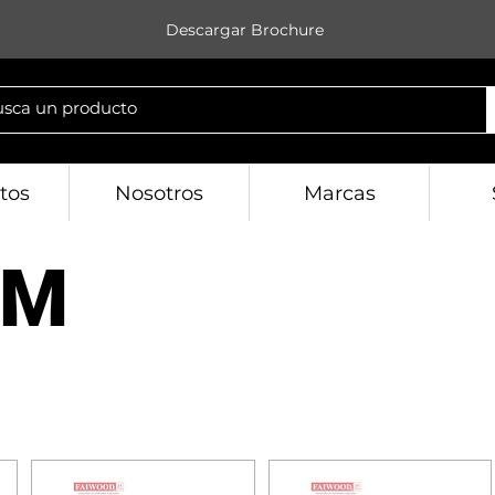
Descargar Brochure
tos
Nosotros
Marcas
MM