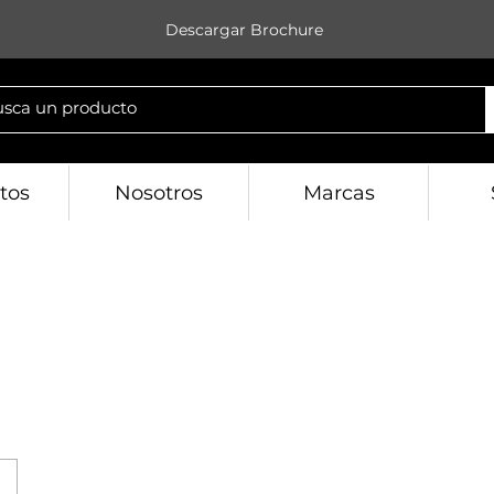
Descargar Brochure
tos
Nosotros
Marcas