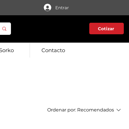
Entrar
Cotizar
Sorko
Contacto
Ordenar por:
Recomendados