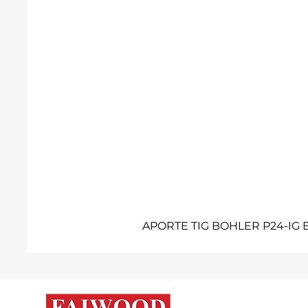
APORTE TIG BOHLER P24-IG E