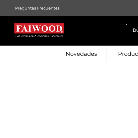
Preguntas Frecuentes
Novedades
Produc