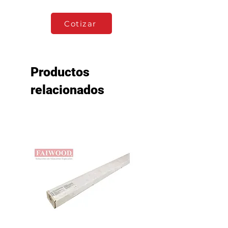
Cotizar
Productos
relacionados