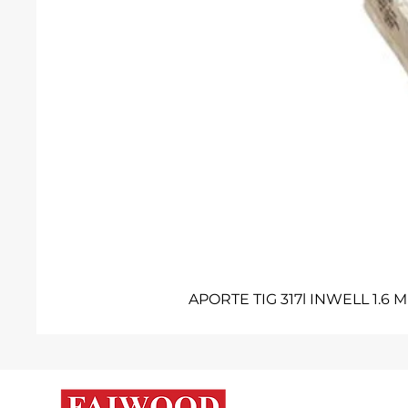
APORTE TIG 317l INWELL 1.6 M