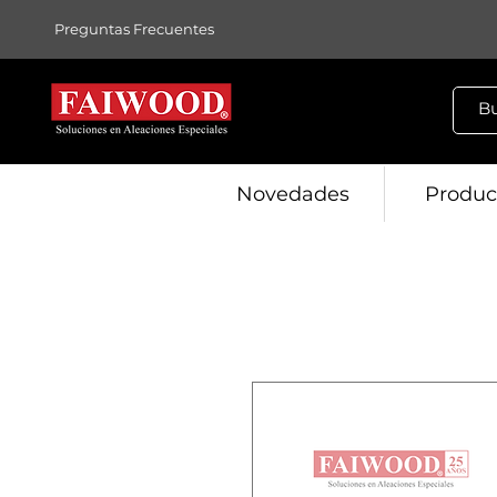
Preguntas Frecuentes
Novedades
Produc