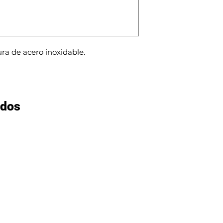
ra de acero inoxidable.
ados