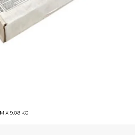
Vista rápida
M X 9.08 KG