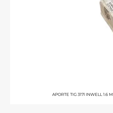
APORTE TIG 317l INWELL 1.6 M