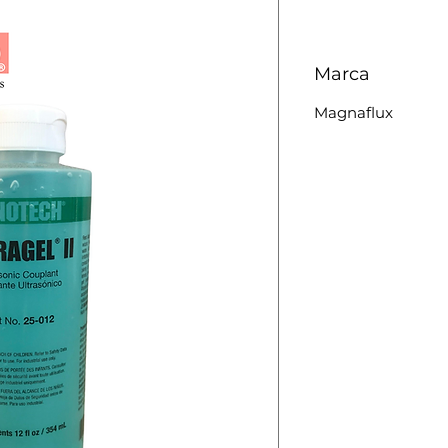
Marca
Magnaflux