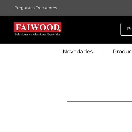
Preguntas Frecuentes
Novedades
Produc