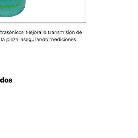
trasónicos. Mejora la transmisión de 
y la pieza, asegurando mediciones 
ados