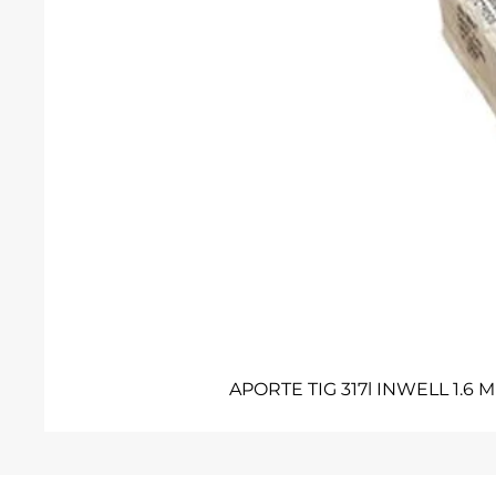
APORTE TIG 317l INWELL 1.6 M