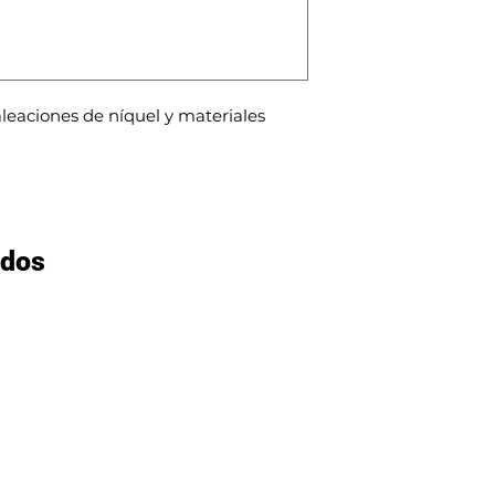
leaciones de níquel y materiales 
ados