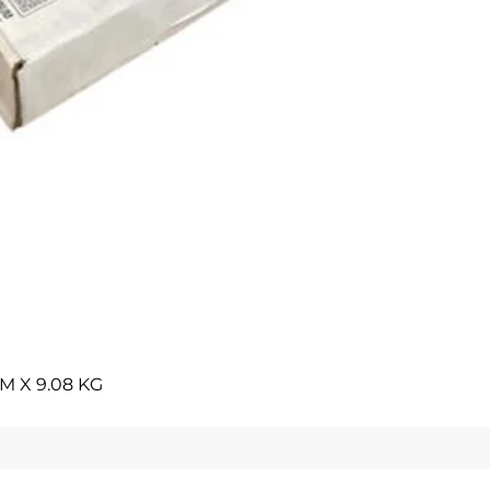
Vista rápida
M X 9.08 KG