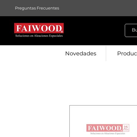
Preguntas Frecuentes
Novedades
Produc