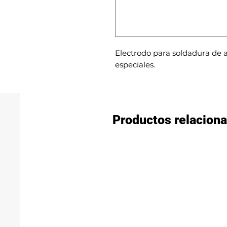
Electrodo para soldadura de a
especiales.
Productos relacion