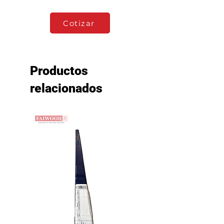
Cotizar
Productos
relacionados