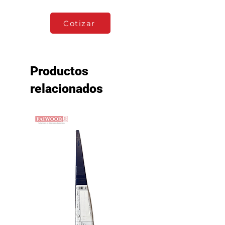
Cotizar
Productos
relacionados