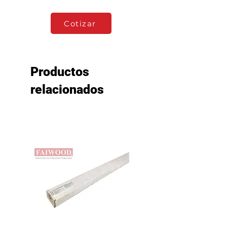
Cotizar
Productos
relacionados