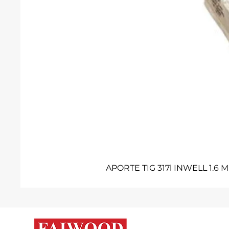
APORTE TIG 317l INWELL 1.6 M