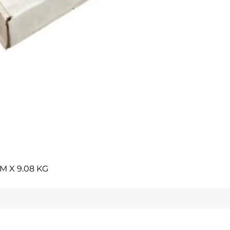
Vista rápida
M X 9.08 KG