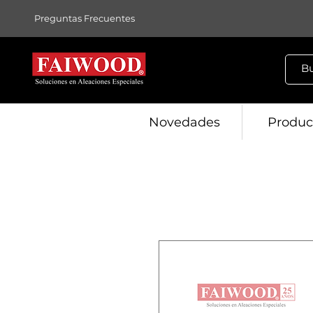
Preguntas Frecuentes
Novedades
Produc