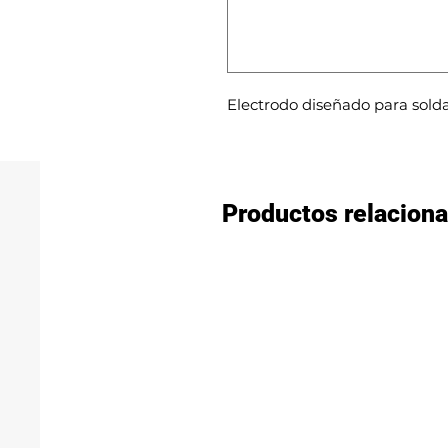
Electrodo diseñado para solda
Productos relacion