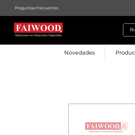
Preguntas Frecuentes
Novedades
Produc