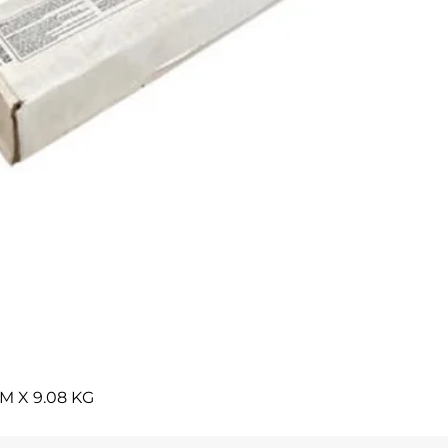
Vista rápida
M X 9.08 KG