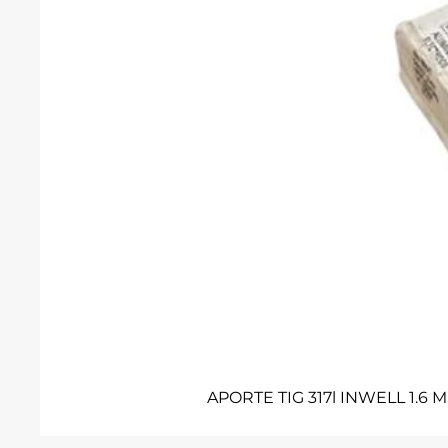
APORTE TIG 317l INWELL 1.6 M