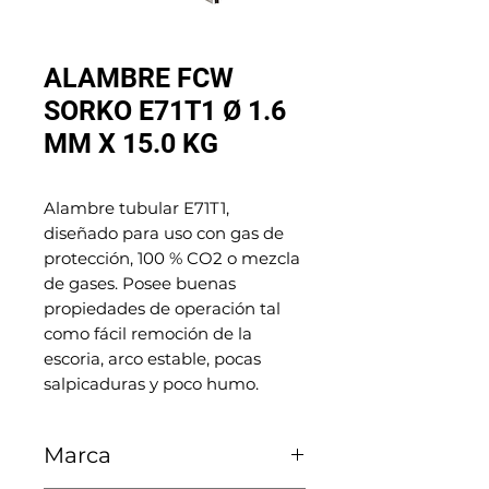
ALAMBRE FCW
SORKO E71T1 Ø 1.6
MM X 15.0 KG
Alambre tubular E71T1, 
diseñado para uso con gas de 
protección, 100 % CO2 o mezcla 
de gases. Posee buenas 
propiedades de operación tal 
como fácil remoción de la 
escoria, arco estable, pocas 
salpicaduras y poco humo.
Marca