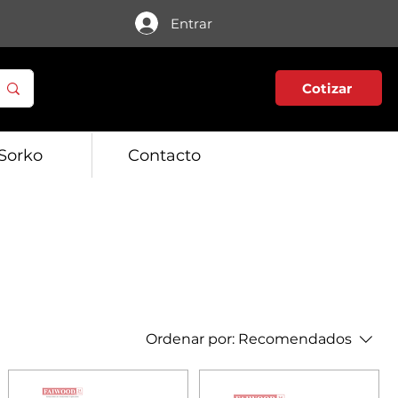
Entrar
Cotizar
Sorko
Contacto
Ordenar por:
Recomendados